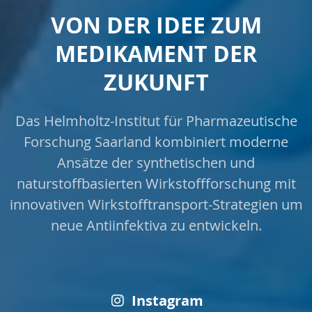
VON DER IDEE ZUM
MEDIKAMENT DER
ZUKUNFT
Das Helmholtz-Institut für Pharmazeutische
Forschung Saarland kombiniert moderne
Ansätze der synthetischen und
naturstoffbasierten Wirkstoffforschung mit
innovativen Wirkstofftransport-Strategien um
neue Antiinfektiva zu entwickeln.
Instagram