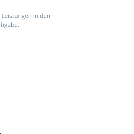
Leistungen in den
abgabe.