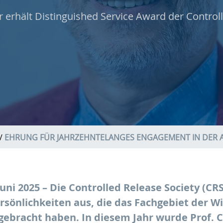
 erhält Distinguished Service Award der Control
EHRUNG FÜR JAHRZEHNTELANGES ENGAGEMENT IN DER 
uni 2025 – Die Controlled Release Society (CRS
sönlichkeiten aus, die das Fachgebiet der Wi
gebracht haben. In diesem Jahr wurde Prof. C