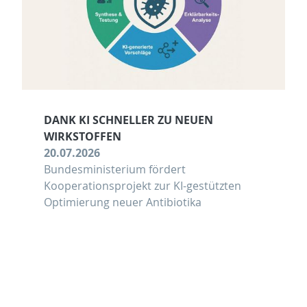
DANK KI SCHNELLER ZU NEUEN
WIRKSTOFFEN
20.07.2026
Bundesministerium fördert
Kooperationsprojekt zur KI-gestützten
Optimierung neuer Antibiotika