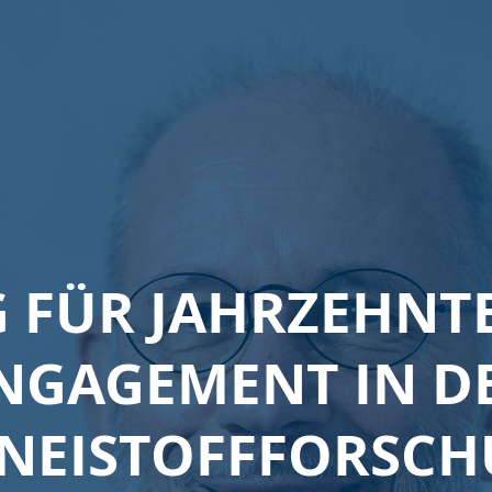
 FÜR JAHRZEHNT
NGAGEMENT IN D
NEISTOFFFORSC