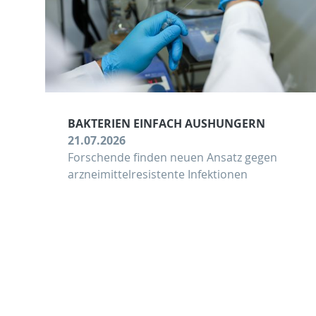
BAKTERIEN EINFACH AUSHUNGERN
21.07.2026
Forschende finden neuen Ansatz gegen
arzneimittelresistente Infektionen