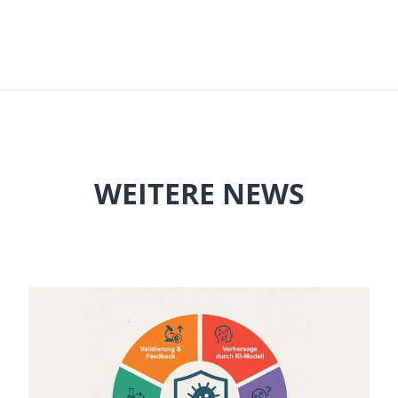
WEITERE NEWS