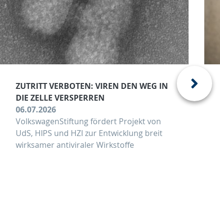
ZUTRITT VERBOTEN: VIREN DEN WEG IN
DIE ZELLE VERSPERREN
06.07.2026
VolkswagenStiftung fördert Projekt von
UdS, HIPS und HZI zur Entwicklung breit
wirksamer antiviraler Wirkstoffe