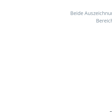
Beide Auszeichnu
Bereic