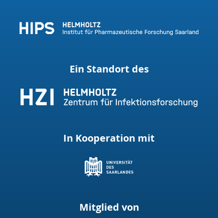
Ein Standort des
In Kooperation mit
Mitglied von