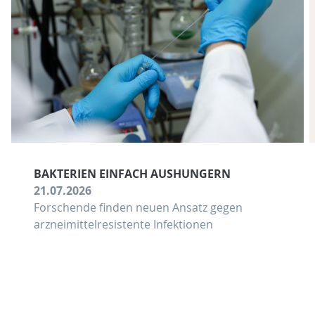
BAKTERIEN EINFACH AUSHUNGERN
21.07.2026
Forschende finden neuen Ansatz gegen
arzneimittelresistente Infektionen