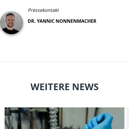
Pressekontakt
DR. YANNIC NONNENMACHER
WEITERE NEWS