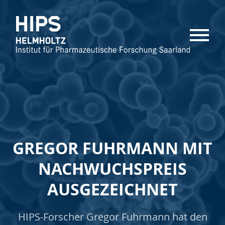
MENU
GREGOR FUHRMANN MIT
NACHWUCHSPREIS
AUSGEZEICHNET
HIPS-Forscher Gregor Fuhrmann hat den