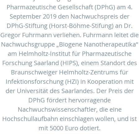
Pharmazeutische Gesellschaft (DPhG) am 4.
September 2019 den Nachwuchspreis der
DPhG-Stiftung (Horst-Böhme-Stifung) an Dr.
Gregor Fuhrmann verliehen. Fuhrmann leitet die
Nachwuchsgruppe „Biogene Nanotherapeutika“
am Helmholtz-Institut für Pharmazeutische
Forschung Saarland (HIPS), einem Standort des
Braunschweiger Helmholtz-Zentrums für
Infektionsforschung (HZI) in Kooperation mit
der Universität des Saarlandes. Der Preis der
DPhG fördert hervorragende
Nachwuchswissenschaftler, die eine
Hochschullaufbahn einschlagen wollen, und ist
mit 5000 Euro dotiert.