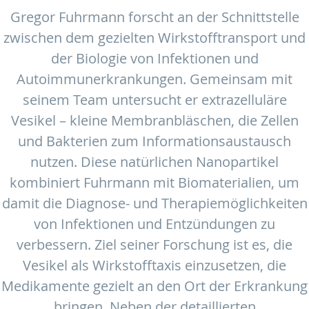
Gregor Fuhrmann forscht an der Schnittstelle
zwischen dem gezielten Wirkstofftransport und
der Biologie von Infektionen und
Autoimmunerkrankungen. Gemeinsam mit
seinem Team untersucht er extrazelluläre
Vesikel – kleine Membranbläschen, die Zellen
und Bakterien zum Informationsaustausch
nutzen. Diese natürlichen Nanopartikel
kombiniert Fuhrmann mit Biomaterialien, um
damit die Diagnose- und Therapiemöglichkeiten
von Infektionen und Entzündungen zu
verbessern. Ziel seiner Forschung ist es, die
Vesikel als Wirkstofftaxis einzusetzen, die
Medikamente gezielt an den Ort der Erkrankung
bringen. Neben der detaillierten