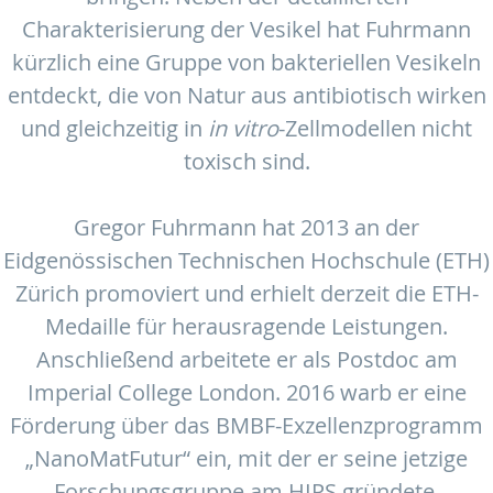
Charakterisierung der Vesikel hat Fuhrmann
kürzlich eine Gruppe von bakteriellen Vesikeln
entdeckt, die von Natur aus antibiotisch wirken
und gleichzeitig in
in vitro
-Zellmodellen nicht
toxisch sind.
Gregor Fuhrmann hat 2013 an der
Eidgenössischen Technischen Hochschule (ETH)
Zürich promoviert und erhielt derzeit die ETH-
Medaille für herausragende Leistungen.
Anschließend arbeitete er als Postdoc am
Imperial College London. 2016 warb er eine
Förderung über das BMBF-Exzellenzprogramm
„NanoMatFutur“ ein, mit der er seine jetzige
Forschungsgruppe am HIPS gründete.