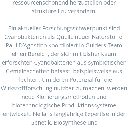
ressourcenschonend herzustellen oder
strukturell zu verändern.
Ein aktueller Forschungsschwerpunkt sind
Cyanobakterien als Quelle neuer Naturstoffe.
Paul D’Agostino koordiniert in Gulders Team
einen Bereich, der sich mit bisher kaum
erforschten Cyanobakterien aus symbiotischen
Gemeinschaften befasst, beispielsweise aus
Flechten. Um deren Potenzial für die
Wirkstoffforschung nutzbar zu machen, werden
neue Klonierungsmethoden und
biotechnologische Produktionssysteme
entwickelt. Neilans langjährige Expertise in der
Genetik, Biosynthese und