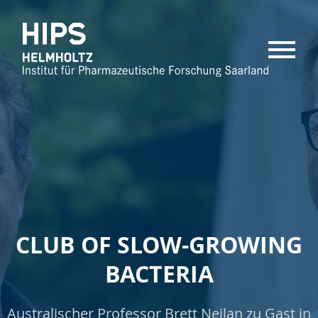
MENU
CLUB OF SLOW-GROWING
BACTERIA
Australischer Professor Brett Neilan zu Gast in