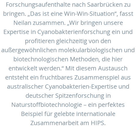
Forschungsaufenthalte nach Saarbrücken zu
bringen. „Das ist eine Win-Win-Situation“, fasst
Neilan zusammen. „Wir bringen unsere
Expertise in Cyanobakterienforschung ein und
profitieren gleichzeitig von den
außergewöhnlichen molekularbiologischen und
biotechnologischen Methoden, die hier
entwickelt werden.“ Mit diesem Austausch
entsteht ein fruchtbares Zusammenspiel aus
australischer Cyanobakterien-Expertise und
deutscher Spitzenforschung in
Naturstoffbiotechnologie – ein perfektes
Beispiel für gelebte internationale
Zusammenarbeit am HIPS.