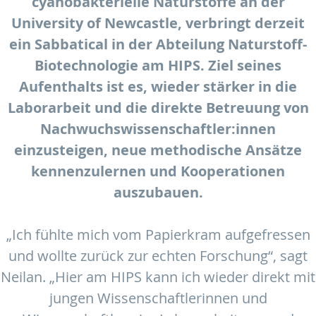
cyanobakterielle Naturstoffe an der
University of Newcastle, verbringt derzeit
ein Sabbatical in der Abteilung Naturstoff-
Biotechnologie am HIPS. Ziel seines
Aufenthalts ist es, wieder stärker in die
Laborarbeit und die direkte Betreuung von
Nachwuchswissenschaftler:innen
einzusteigen, neue methodische Ansätze
kennenzulernen und Kooperationen
auszubauen.
„Ich fühlte mich vom Papierkram aufgefressen
und wollte zurück zur echten Forschung“, sagt
Neilan. „Hier am HIPS kann ich wieder direkt mit
jungen Wissenschaftlerinnen und