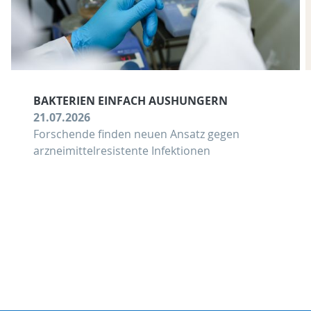
BAKTERIEN EINFACH AUSHUNGERN
21.07.2026
Forschende finden neuen Ansatz gegen
arzneimittelresistente Infektionen