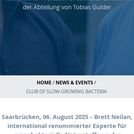
der Abteilung von Tobias Gulder
HOME
NEWS & EVENTS
CLUB OF SLOW-GROWING BACTERIA
Saarbrücken, 06. August 2025 – Brett Neilan,
international renommierter Experte für