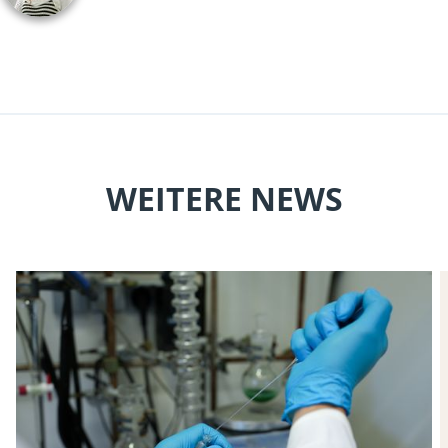
WEITERE NEWS