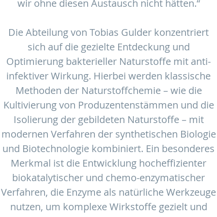
wir ohne diesen Austausch nicht hätten.“
Die Abteilung von Tobias Gulder konzentriert
sich auf die gezielte Entdeckung und
Optimierung bakterieller Naturstoffe mit anti-
infektiver Wirkung. Hierbei werden klassische
Methoden der Naturstoffchemie – wie die
Kultivierung von Produzentenstämmen und die
Isolierung der gebildeten Naturstoffe – mit
modernen Verfahren der synthetischen Biologie
und Biotechnologie kombiniert. Ein besonderes
Merkmal ist die Entwicklung hocheffizienter
biokatalytischer und chemo-enzymatischer
Verfahren, die Enzyme als natürliche Werkzeuge
nutzen, um komplexe Wirkstoffe gezielt und