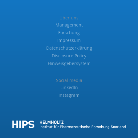
Über uns
Management
Forschung
Impressum
Datenschutzerklärung
Disclosure Policy
Hinweisgebersystem
Social media
LinkedIn
Instagram