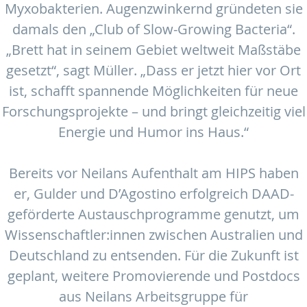
Myxobakterien. Augenzwinkernd gründeten sie
damals den „Club of Slow-Growing Bacteria“.
„Brett hat in seinem Gebiet weltweit Maßstäbe
gesetzt“, sagt Müller. „Dass er jetzt hier vor Ort
ist, schafft spannende Möglichkeiten für neue
Forschungsprojekte – und bringt gleichzeitig viel
Energie und Humor ins Haus.“
Bereits vor Neilans Aufenthalt am HIPS haben
er, Gulder und D’Agostino erfolgreich DAAD-
geförderte Austauschprogramme genutzt, um
Wissenschaftler:innen zwischen Australien und
Deutschland zu entsenden. Für die Zukunft ist
geplant, weitere Promovierende und Postdocs
aus Neilans Arbeitsgruppe für