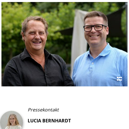
Pressekontakt
LUCIA BERNHARDT