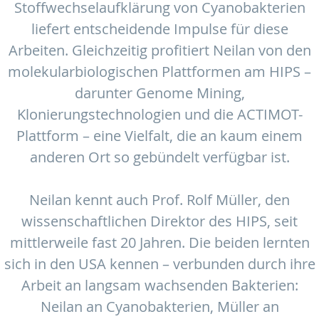
Stoffwechselaufklärung von Cyanobakterien
liefert entscheidende Impulse für diese
Arbeiten. Gleichzeitig profitiert Neilan von den
molekularbiologischen Plattformen am HIPS –
darunter Genome Mining,
Klonierungstechnologien und die ACTIMOT-
Plattform – eine Vielfalt, die an kaum einem
anderen Ort so gebündelt verfügbar ist.
Neilan kennt auch Prof. Rolf Müller, den
wissenschaftlichen Direktor des HIPS, seit
mittlerweile fast 20 Jahren. Die beiden lernten
sich in den USA kennen – verbunden durch ihre
Arbeit an langsam wachsenden Bakterien:
Neilan an Cyanobakterien, Müller an