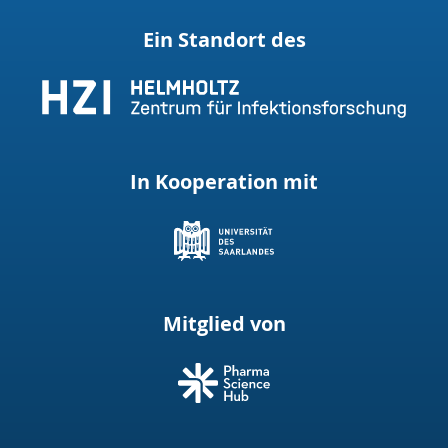
Ein Standort des
In Kooperation mit
Mitglied von