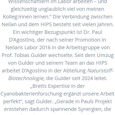
Wissenschaftlern im Labor arbeiten – und
gleichzeitig unglaublich viel von meinen
Kolleg:innen lernen.“ Die Verbindung zwischen
Neilan und dem HIPS besteht seit vielen Jahren.
Ein wichtiger Bezugspunkt ist Dr. Paul
D’Agostino, der nach seiner Promotion in
Neilans Labor 2016 in die Arbeitsgruppe von
Prof. Tobias Gulder wechselte. Seit dem Umzug
von Gulder und seinem Team an das HIPS
arbeitet D’Agostino in der Abteilung
Naturstoff-
Biotechnologie
, die Gulder seit 2024 leitet.
„Bretts Expertise in der
Cyanobakterienforschung ergänzt unsere Arbeit
perfekt“, sagt Gulder. „Gerade in Pauls Projekt
entstehen dadurch spannende Synergien, die