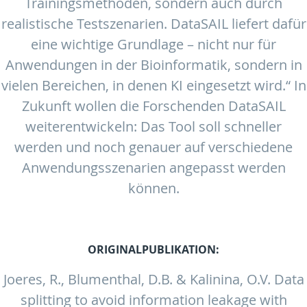
Trainingsmethoden, sondern auch durch
realistische Testszenarien. DataSAIL liefert dafür
eine wichtige Grundlage – nicht nur für
Anwendungen in der Bioinformatik, sondern in
vielen Bereichen, in denen KI eingesetzt wird.“ In
Zukunft wollen die Forschenden DataSAIL
weiterentwickeln: Das Tool soll schneller
werden und noch genauer auf verschiedene
Anwendungsszenarien angepasst werden
können.
ORIGINALPUBLIKATION:
Joeres, R., Blumenthal, D.B. & Kalinina, O.V. Data
splitting to avoid information leakage with