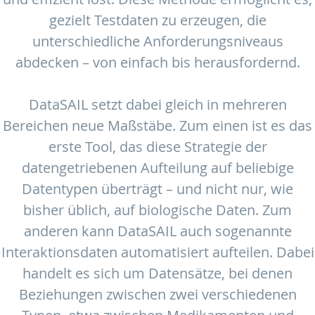
gezielt Testdaten zu erzeugen, die
unterschiedliche Anforderungsniveaus
abdecken – von einfach bis herausfordernd.
DataSAIL setzt dabei gleich in mehreren
Bereichen neue Maßstäbe. Zum einen ist es das
erste Tool, das diese Strategie der
datengetriebenen Aufteilung auf beliebige
Datentypen überträgt – und nicht nur, wie
bisher üblich, auf biologische Daten. Zum
anderen kann DataSAIL auch sogenannte
Interaktionsdaten automatisiert aufteilen. Dabei
handelt es sich um Datensätze, bei denen
Beziehungen zwischen zwei verschiedenen