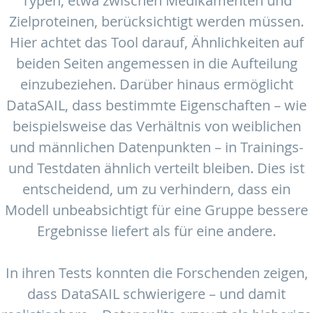
Typen, etwa zwischen Medikamenten und
Zielproteinen, berücksichtigt werden müssen.
Hier achtet das Tool darauf, Ähnlichkeiten auf
beiden Seiten angemessen in die Aufteilung
einzubeziehen. Darüber hinaus ermöglicht
DataSAIL, dass bestimmte Eigenschaften – wie
beispielsweise das Verhältnis von weiblichen
und männlichen Datenpunkten – in Trainings-
und Testdaten ähnlich verteilt bleiben. Dies ist
entscheidend, um zu verhindern, dass ein
Modell unbeabsichtigt für eine Gruppe bessere
Ergebnisse liefert als für eine andere.
In ihren Tests konnten die Forschenden zeigen,
dass DataSAIL schwierigere – und damit