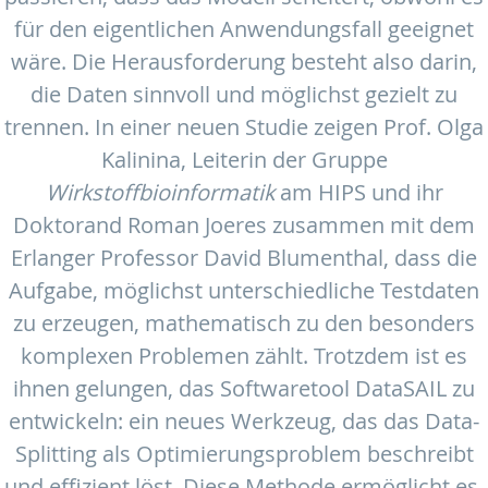
für den eigentlichen Anwendungsfall geeignet
wäre. Die Herausforderung besteht also darin,
die Daten sinnvoll und möglichst gezielt zu
trennen. In einer neuen Studie zeigen Prof. Olga
Kalinina, Leiterin der Gruppe
Wirkstoffbioinformatik
am HIPS und ihr
Doktorand Roman Joeres zusammen mit dem
Erlanger Professor David Blumenthal, dass die
Aufgabe, möglichst unterschiedliche Testdaten
zu erzeugen, mathematisch zu den besonders
komplexen Problemen zählt. Trotzdem ist es
ihnen gelungen, das Softwaretool DataSAIL zu
entwickeln: ein neues Werkzeug, das das Data-
Splitting als Optimierungsproblem beschreibt
und effizient löst. Diese Methode ermöglicht es,