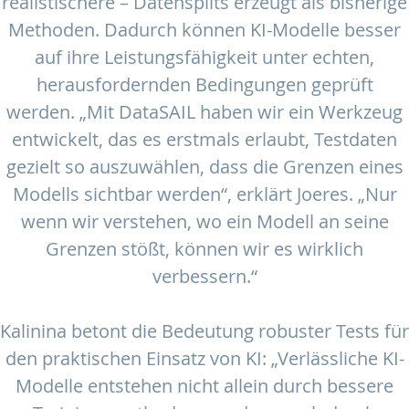
realistischere – Datensplits erzeugt als bisherige
Methoden. Dadurch können KI-Modelle besser
auf ihre Leistungsfähigkeit unter echten,
herausfordernden Bedingungen geprüft
werden. „Mit DataSAIL haben wir ein Werkzeug
entwickelt, das es erstmals erlaubt, Testdaten
gezielt so auszuwählen, dass die Grenzen eines
Modells sichtbar werden“, erklärt Joeres. „Nur
wenn wir verstehen, wo ein Modell an seine
Grenzen stößt, können wir es wirklich
verbessern.“
Kalinina betont die Bedeutung robuster Tests für
den praktischen Einsatz von KI: „Verlässliche KI-
Modelle entstehen nicht allein durch bessere