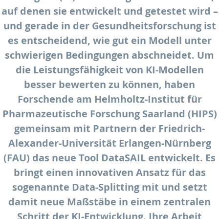
auf denen sie entwickelt und getestet wird –
und gerade in der Gesundheitsforschung ist
es entscheidend, wie gut ein Modell unter
schwierigen Bedingungen abschneidet. Um
die Leistungsfähigkeit von KI-Modellen
besser bewerten zu können, haben
Forschende am Helmholtz-Institut für
Pharmazeutische Forschung Saarland (HIPS)
gemeinsam mit Partnern der Friedrich-
Alexander-Universität Erlangen-Nürnberg
(FAU) das neue Tool DataSAIL entwickelt. Es
bringt einen innovativen Ansatz für das
sogenannte Data-Splitting mit und setzt
damit neue Maßstäbe in einem zentralen
Schritt der KI-Entwicklung. Ihre Arbeit