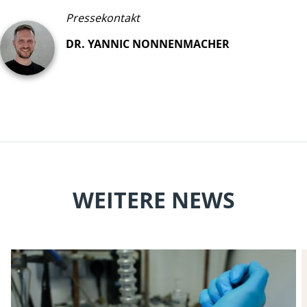
Pressekontakt
DR. YANNIC NONNENMACHER
WEITERE NEWS