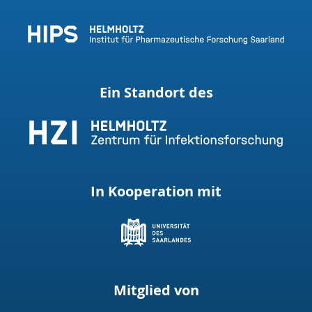
Ein Standort des
In Kooperation mit
Mitglied von