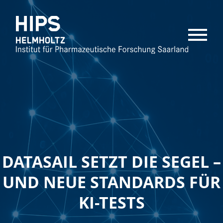
MENU
DATASAIL SETZT DIE SEGEL –
UND NEUE STANDARDS FÜR
KI-TESTS