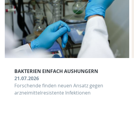
BAKTERIEN EINFACH AUSHUNGERN
21.07.2026
Forschende finden neuen Ansatz gegen
arzneimittelresistente Infektionen