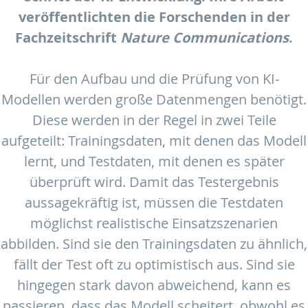
veröffentlichten die Forschenden in der
Fachzeitschrift
Nature Communications
.
Für den Aufbau und die Prüfung von KI-
Modellen werden große Datenmengen benötigt.
Diese werden in der Regel in zwei Teile
aufgeteilt: Trainingsdaten, mit denen das Modell
lernt, und Testdaten, mit denen es später
überprüft wird. Damit das Testergebnis
aussagekräftig ist, müssen die Testdaten
möglichst realistische Einsatzszenarien
abbilden. Sind sie den Trainingsdaten zu ähnlich,
fällt der Test oft zu optimistisch aus. Sind sie
hingegen stark davon abweichend, kann es
passieren, dass das Modell scheitert, obwohl es