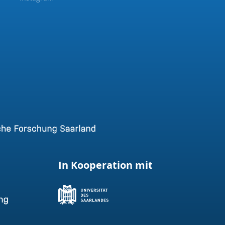
In Kooperation mit