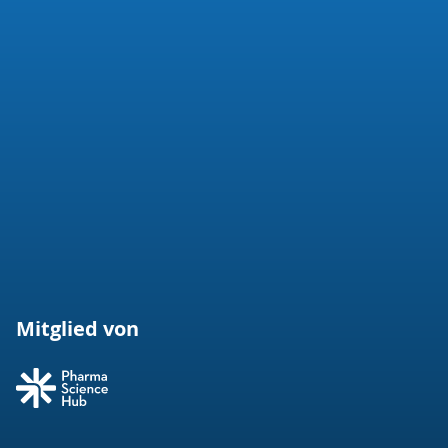
Mitglied von