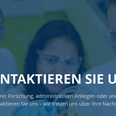
NTAKTIEREN SIE 
rer Forschung, administrativen Anliegen oder 
aktieren Sie uns – wir freuen uns über Ihre Nachr