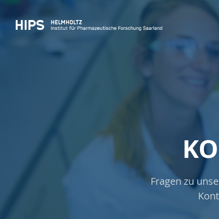
KO
Fragen zu unse
Kont