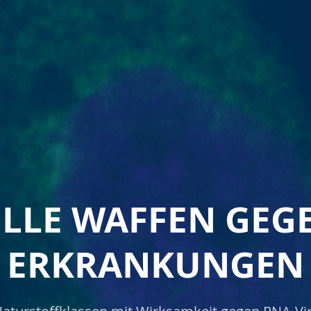
ELLE WAFFEN GEGE
ERKRANKUNGEN