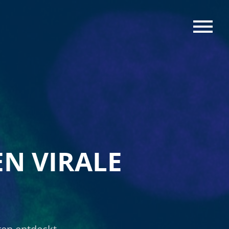
MENU
N VIRALE