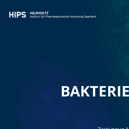
BAKTERI