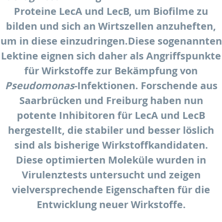
Proteine LecA und LecB, um Biofilme zu
bilden und sich an Wirtszellen anzuheften,
um in diese einzudringen.
Diese sogenannten
Lektine eignen sich daher als Angriffspunkte
für Wirkstoffe zur Bekämpfung von
Pseudomonas
-Infektionen. Forschende aus
Saarbrücken und Freiburg haben nun
potente Inhibitoren für LecA und LecB
hergestellt, die stabiler und besser löslich
sind als bisherige Wirkstoffkandidaten.
Diese optimierten Moleküle wurden in
Virulenztests untersucht und zeigen
vielversprechende Eigenschaften für die
Entwicklung neuer Wirkstoffe.