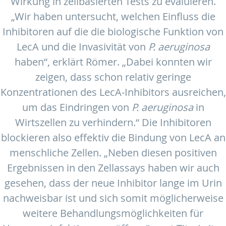
Wirkung in zellbasierten Tests zu evaluieren.
„Wir haben untersucht, welchen Einfluss die
Inhibitoren auf die die biologische Funktion von
LecA und die Invasivität von
P. aeruginosa
haben“, erklärt Römer. „Dabei konnten wir
zeigen, dass schon relativ geringe
Konzentrationen des LecA-Inhibitors ausreichen,
um das Eindringen von
P. aeruginosa
in
Wirtszellen zu verhindern.“ Die Inhibitoren
blockieren also effektiv die Bindung von LecA an
menschliche Zellen. „Neben diesen positiven
Ergebnissen in den Zellassays haben wir auch
gesehen, dass der neue Inhibitor lange im Urin
nachweisbar ist und sich somit möglicherweise
weitere Behandlungsmöglichkeiten für