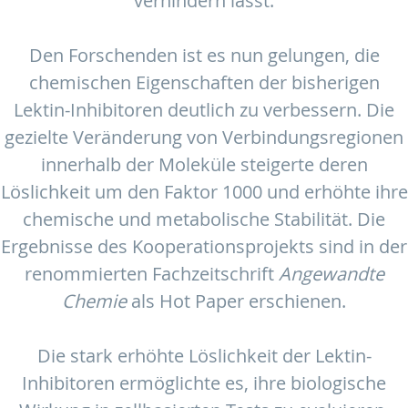
verhindern lässt.
Den Forschenden ist es nun gelungen, die
chemischen Eigenschaften der bisherigen
Lektin-Inhibitoren deutlich zu verbessern. Die
gezielte Veränderung von Verbindungsregionen
innerhalb der Moleküle steigerte deren
Löslichkeit um den Faktor 1000 und erhöhte ihre
chemische und metabolische Stabilität. Die
Ergebnisse des Kooperationsprojekts sind in der
renommierten Fachzeitschrift
Angewandte
Chemie
als Hot Paper erschienen.
Die stark erhöhte Löslichkeit der Lektin-
Inhibitoren ermöglichte es, ihre biologische