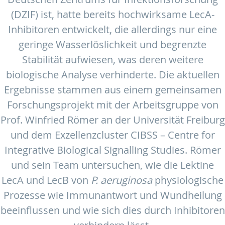
(DZIF) ist, hatte bereits hochwirksame LecA-
Inhibitoren entwickelt, die allerdings nur eine
geringe Wasserlöslichkeit und begrenzte
Stabilität aufwiesen, was deren weitere
biologische Analyse verhinderte. Die aktuellen
Ergebnisse stammen aus einem gemeinsamen
Forschungsprojekt mit der Arbeitsgruppe von
Prof. Winfried Römer an der Universität Freiburg
und dem Exzellenzcluster CIBSS – Centre for
Integrative Biological Signalling Studies. Römer
und sein Team untersuchen, wie die Lektine
LecA und LecB von
P. aeruginosa
physiologische
Prozesse wie Immunantwort und Wundheilung
beeinflussen und wie sich dies durch Inhibitoren