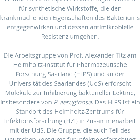
für synthetische Wirkstoffe, die den
krankmachenden Eigenschaften des Bakteriums
entgegenwirken und dessen antimikrobielle
Resistenz umgehen.
Die Arbeitsgruppe von Prof. Alexander Titz am
Helmholtz-Institut für Pharmazeutische
Forschung Saarland (HIPS) und an der
Universität des Saarlandes (UdS) erforscht
Moleküle zur Inhibierung bakterieller Lektine,
insbesondere von
P. aeruginosa
. Das HIPS ist ein
Standort des Helmholtz-Zentrums für
Infektionsforschung (HZI) in Zusammenarbeit
mit der UdS. Die Gruppe, die auch Teil des
Deutschen Zentrums für Infektionsforschung