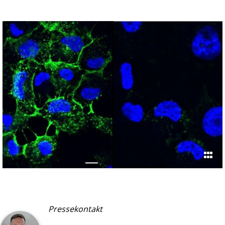
Pressekontakt