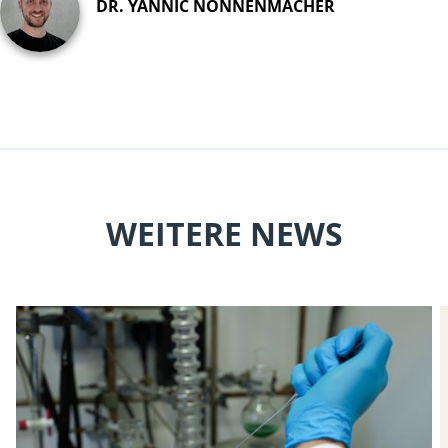
DR. YANNIC NONNENMACHER
WEITERE NEWS