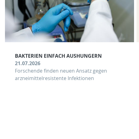
BAKTERIEN EINFACH AUSHUNGERN
21.07.2026
Forschende finden neuen Ansatz gegen
arzneimittelresistente Infektionen