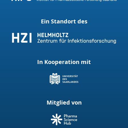
Ein Standort des
In Kooperation mit
Mitglied von