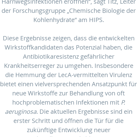
Harnwegsinfektionen eröffnen“, sagt Titz, Leiter
der Forschungsgruppe „Chemische Biologie der
Kohlenhydrate“ am HIPS.
Diese Ergebnisse zeigen, dass die entwickelten
Wirkstoffkandidaten das Potenzial haben, die
Antibiotikaresistenz gefährlicher
Krankheitserreger zu umgehen. Insbesondere
die Hemmung der LecA-vermittelten Virulenz
bietet einen vielversprechenden Ansatzpunkt für
neue Wirkstoffe zur Behandlung von oft
hochproblematischen Infektionen mit
P.
aeruginosa
. Die aktuellen Ergebnisse sind ein
erster Schritt und öffnen die Tür für die
zukünftige Entwicklung neuer