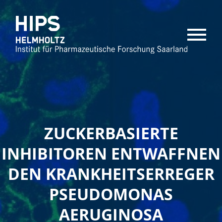
MENU
ZUCKERBASIERTE
INHIBITOREN ENTWAFFNEN
DEN KRANKHEITSERREGER
PSEUDOMONAS
AERUGINOSA