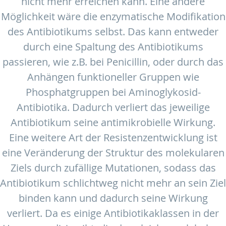
nicht mehr erreichen kann. Eine andere
Möglichkeit wäre die enzymatische Modifikation
des Antibiotikums selbst. Das kann entweder
durch eine Spaltung des Antibiotikums
passieren, wie z.B. bei Penicillin, oder durch das
Anhängen funktioneller Gruppen wie
Phosphatgruppen bei Aminoglykosid-
Antibiotika. Dadurch verliert das jeweilige
Antibiotikum seine antimikrobielle Wirkung.
Eine weitere Art der Resistenzentwicklung ist
eine Veränderung der Struktur des molekularen
Ziels durch zufällige Mutationen, sodass das
Antibiotikum schlichtweg nicht mehr an sein Ziel
binden kann und dadurch seine Wirkung
verliert. Da es einige Antibiotikaklassen in der