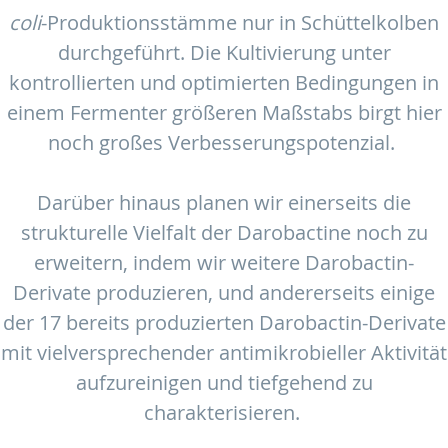
coli
-Produktionsstämme nur in Schüttelkolben
durchgeführt. Die Kultivierung unter
kontrollierten und optimierten Bedingungen in
einem Fermenter größeren Maßstabs birgt hier
noch großes Verbesserungspotenzial.
Darüber hinaus planen wir einerseits die
strukturelle Vielfalt der Darobactine noch zu
erweitern, indem wir weitere Darobactin-
Derivate produzieren, und andererseits einige
der 17 bereits produzierten Darobactin-Derivate
mit vielversprechender antimikrobieller Aktivität
aufzureinigen und tiefgehend zu
charakterisieren.