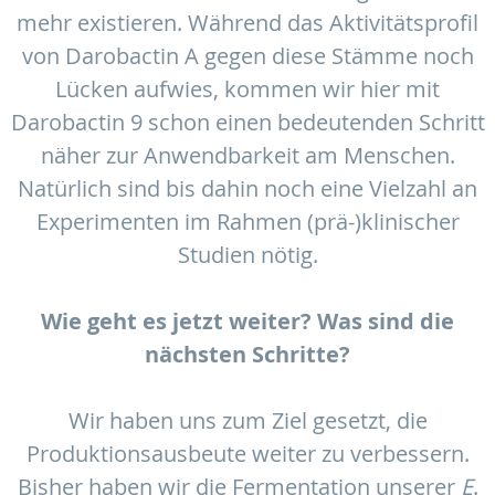
mehr existieren. Während das Aktivitätsprofil
von Darobactin A gegen diese Stämme noch
Lücken aufwies, kommen wir hier mit
Darobactin 9 schon einen bedeutenden Schritt
näher zur Anwendbarkeit am Menschen.
Natürlich sind bis dahin noch eine Vielzahl an
Experimenten im Rahmen (prä-)klinischer
Studien nötig.
Wie geht es jetzt weiter? Was sind die
nächsten Schritte?
Wir haben uns zum Ziel gesetzt, die
Produktionsausbeute weiter zu verbessern.
Bisher haben wir die Fermentation unserer
E
.