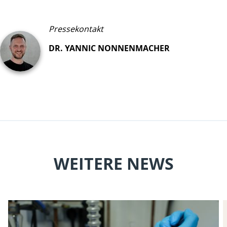
Pressekontakt
DR. YANNIC NONNENMACHER
WEITERE NEWS