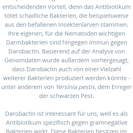
entscheidenden Vorteil, denn das Antibiotikum
tötet schädliche Bakterien, die beispielsweise
aus den befallenen Insektenlarven stammen.
Ihre eigenen, für die Nematoden wichtigen
Darmbakterien sind hingegen immun gegen
Darobactin. Basierend auf der Analyse von
Genomdaten wurde außerdem vorhergesagt,
dass Darobactin auch von einer Vielzahl
weiterer Bakterien produziert werden könnte -
unter anderem von
Yersinia pestis
, dem Erreger
der schwarzen Pest.
Darobactin ist interessant für uns, weil es als
Antibiotikum spezifisch gegen gramnegative
Bakterien wirkt. Diese Bakterien besitzen im