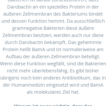
Darobactin an ein spezielles Protein in der
äußeren Zellmembran des Bakteriums bindet
und dessen Funktion hemmt. Da ausschließlich
gramnegative Bakterien diese äußere
Zellmembran besitzen, werden auch nur diese
durch Darobactin bekämpft. Das gehemmte
Protein heißt BamA und ist normalerweise am
Aufbau der äußeren Zellmembran beteiligt.
Wenn diese Funktion wegfällt, sind die Bakterien
nicht mehr überlebensfähig. Es gibt bisher
übrigens noch kein anderes Antibiotikum, das in
der Humanmedizin eingesetzt wird und BamA
als molekulares Ziel hat.