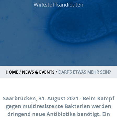
Wirkstoffkandidaten
HOME
NEWS & EVENTS
DARF’S ETWAS MEHR SEIN?
Saarbrücken, 31. August 2021 - Beim Kampf
gegen multiresistente Bakterien werden
dringend neue Antibiotika benötigt. Ein