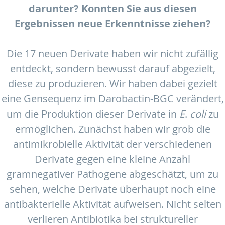
darunter? Konnten Sie aus diesen
Ergebnissen neue Erkenntnisse ziehen?
Die 17 neuen Derivate haben wir nicht zufällig
entdeckt, sondern bewusst darauf abgezielt,
diese zu produzieren. Wir haben dabei gezielt
eine Gensequenz im Darobactin-BGC verändert,
um die Produktion dieser Derivate in
E
.
coli
zu
ermöglichen. Zunächst haben wir grob die
antimikrobielle Aktivität der verschiedenen
Derivate gegen eine kleine Anzahl
gramnegativer Pathogene abgeschätzt, um zu
sehen, welche Derivate überhaupt noch eine
antibakterielle Aktivität aufweisen. Nicht selten
verlieren Antibiotika bei struktureller