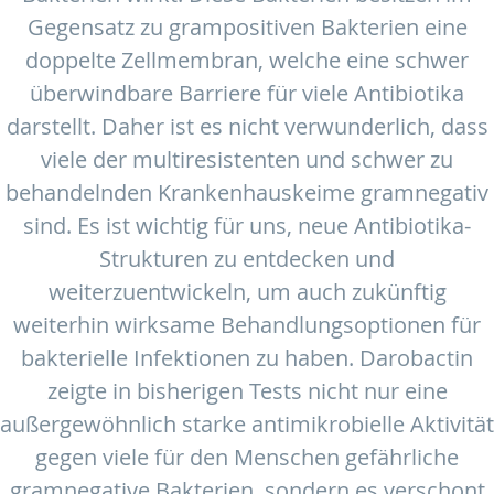
Gegensatz zu grampositiven Bakterien eine
doppelte Zellmembran, welche eine schwer
überwindbare Barriere für viele Antibiotika
darstellt. Daher ist es nicht verwunderlich, dass
viele der multiresistenten und schwer zu
behandelnden Krankenhauskeime gramnegativ
sind. Es ist wichtig für uns, neue Antibiotika-
Strukturen zu entdecken und
weiterzuentwickeln, um auch zukünftig
weiterhin wirksame Behandlungsoptionen für
bakterielle Infektionen zu haben. Darobactin
zeigte in bisherigen Tests nicht nur eine
außergewöhnlich starke antimikrobielle Aktivität
gegen viele für den Menschen gefährliche
gramnegative Bakterien, sondern es verschont