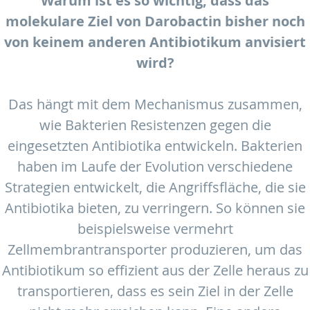
Warum ist es so wichtig, dass das
molekulare Ziel von Darobactin bisher noch
von keinem anderen Antibiotikum anvisiert
wird?
Das hängt mit dem Mechanismus zusammen,
wie Bakterien Resistenzen gegen die
eingesetzten Antibiotika entwickeln. Bakterien
haben im Laufe der Evolution verschiedene
Strategien entwickelt, die Angriffsfläche, die sie
Antibiotika bieten, zu verringern. So können sie
beispielsweise vermehrt
Zellmembrantransporter produzieren, um das
Antibiotikum so effizient aus der Zelle heraus zu
transportieren, dass es sein Ziel in der Zelle