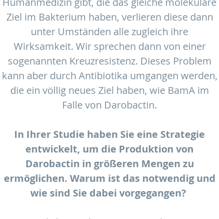
Humanmedizin gibt, die das gleiche molekulare
Ziel im Bakterium haben, verlieren diese dann
unter Umständen alle zugleich ihre
Wirksamkeit. Wir sprechen dann von einer
sogenannten Kreuzresistenz. Dieses Problem
kann aber durch Antibiotika umgangen werden,
die ein völlig neues Ziel haben, wie BamA im
Falle von Darobactin.
In Ihrer Studie haben Sie eine Strategie
entwickelt, um die Produktion von
Darobactin in größeren Mengen zu
ermöglichen. Warum ist das notwendig und
wie sind Sie dabei vorgegangen?