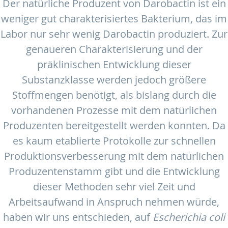
Der natürliche Produzent von Darobactin ist ein
weniger gut charakterisiertes Bakterium, das im
Labor nur sehr wenig Darobactin produziert. Zur
genaueren Charakterisierung und der
präklinischen Entwicklung dieser
Substanzklasse werden jedoch größere
Stoffmengen benötigt, als bislang durch die
vorhandenen Prozesse mit dem natürlichen
Produzenten bereitgestellt werden konnten. Da
es kaum etablierte Protokolle zur schnellen
Produktionsverbesserung mit dem natürlichen
Produzentenstamm gibt und die Entwicklung
dieser Methoden sehr viel Zeit und
Arbeitsaufwand in Anspruch nehmen würde,
haben wir uns entschieden, auf
Escherichia coli