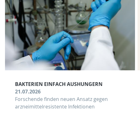
BAKTERIEN EINFACH AUSHUNGERN
21.07.2026
Forschende finden neuen Ansatz gegen
arzneimittelresistente Infektionen