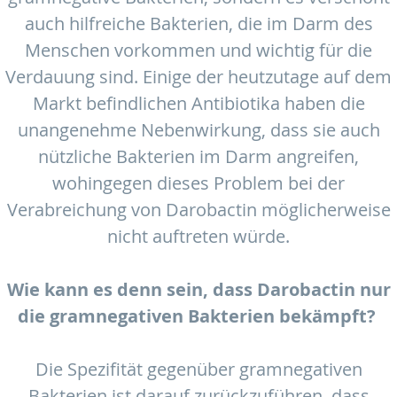
auch hilfreiche Bakterien, die im Darm des
Menschen vorkommen und wichtig für die
Verdauung sind. Einige der heutzutage auf dem
Markt befindlichen Antibiotika haben die
unangenehme Nebenwirkung, dass sie auch
nützliche Bakterien im Darm angreifen,
wohingegen dieses Problem bei der
Verabreichung von Darobactin möglicherweise
nicht auftreten würde.
Wie kann es denn sein, dass Darobactin nur
die gramnegativen Bakterien bekämpft?
Die Spezifität gegenüber gramnegativen
Bakterien ist darauf zurückzuführen, dass