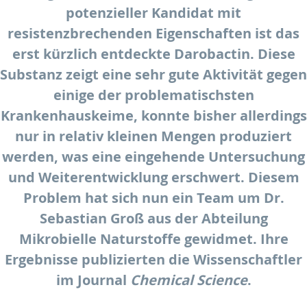
potenzieller Kandidat mit
resistenzbrechenden Eigenschaften ist das
erst kürzlich entdeckte Darobactin. Diese
Substanz zeigt eine sehr gute Aktivität gegen
einige der problematischsten
Krankenhauskeime, konnte bisher allerdings
nur in relativ kleinen Mengen produziert
werden, was eine eingehende Untersuchung
und Weiterentwicklung erschwert. Diesem
Problem hat sich nun ein Team um Dr.
Sebastian Groß aus der Abteilung
Mikrobielle Naturstoffe gewidmet. Ihre
Ergebnisse publizierten die Wissenschaftler
im Journal
Chemical Science
.