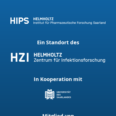
Ein Standort des
In Kooperation mit
Mitglied von