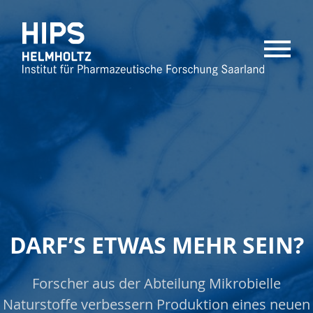
MENU
DARF’S ETWAS MEHR SEIN?
Forscher aus der Abteilung Mikrobielle
Naturstoffe verbessern Produktion eines neuen