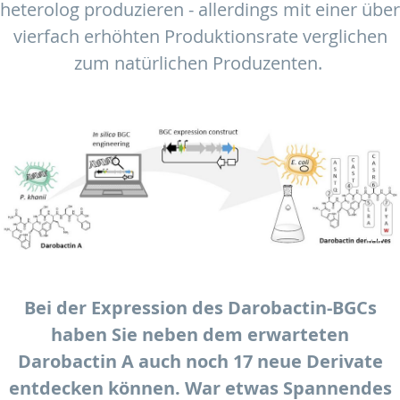
heterolog produzieren - allerdings mit einer über
vierfach erhöhten Produktionsrate verglichen
zum natürlichen Produzenten.
Bei der Expression des Darobactin-BGCs
haben Sie neben dem erwarteten
Darobactin A auch noch 17 neue Derivate
entdecken können. War etwas Spannendes