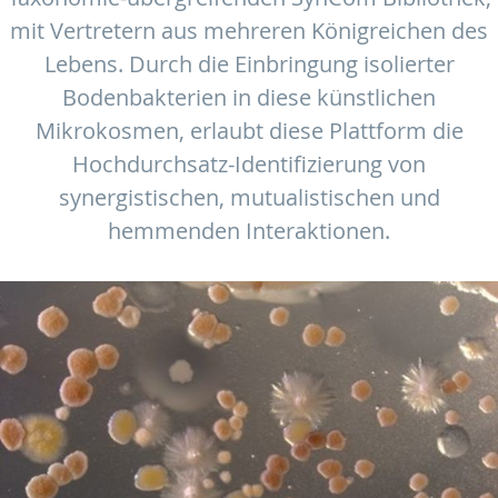
mit Vertretern aus mehreren Königreichen des
Lebens. Durch die Einbringung isolierter
Bodenbakterien in diese künstlichen
Mikrokosmen, erlaubt diese Plattform die
Hochdurchsatz-Identifizierung von
synergistischen, mutualistischen und
hemmenden Interaktionen.