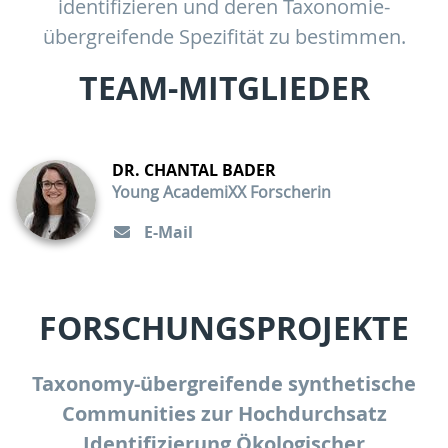
identifizieren und deren Taxonomie-
übergreifende Spezifität zu bestimmen.
TEAM-MITGLIEDER
DR. CHANTAL BADER
Young AcademiXX Forscherin
E-Mail
FORSCHUNGSPROJEKTE
Taxonomy-übergreifende synthetische
Communities zur Hochdurchsatz
Identifizierung Ökologischer