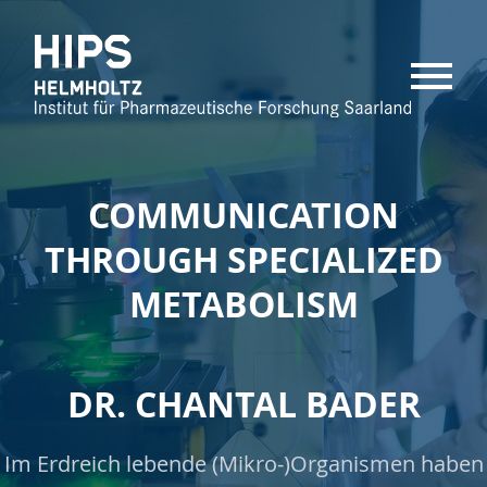
MENU
COMMUNICATION
THROUGH SPECIALIZED
METABOLISM
DR. CHANTAL BADER
Im Erdreich lebende (Mikro-)Organismen haben