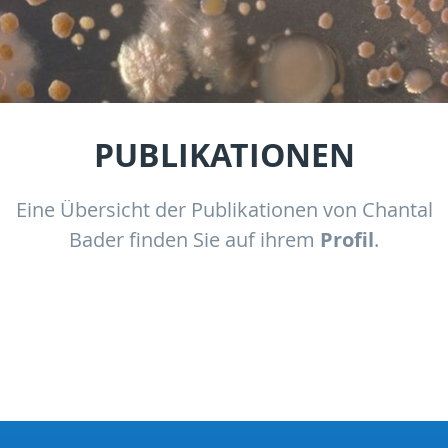
PUBLIKATIONEN
Eine Übersicht der Publikationen von Chantal
Bader finden Sie auf ihrem
Profil
.