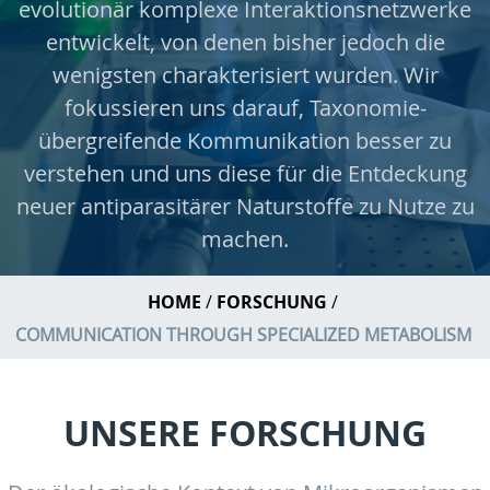
evolutionär komplexe Interaktionsnetzwerke
entwickelt, von denen bisher jedoch die
wenigsten charakterisiert wurden. Wir
fokussieren uns darauf, Taxonomie-
übergreifende Kommunikation besser zu
verstehen und uns diese für die Entdeckung
neuer antiparasitärer Naturstoffe zu Nutze zu
machen.
HOME
FORSCHUNG
COMMUNICATION THROUGH SPECIALIZED METABOLISM
UNSERE FORSCHUNG