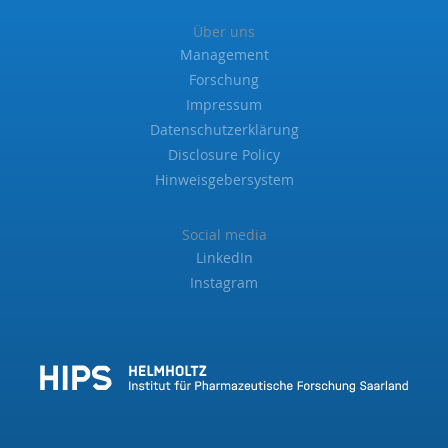
Über uns
Management
Forschung
Impressum
Datenschutzerklärung
Disclosure Policy
Hinweisgebersystem
Social media
LinkedIn
Instagram