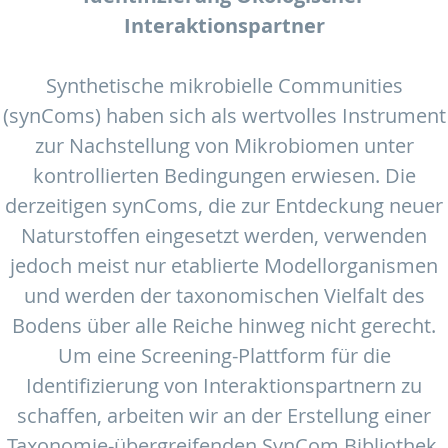
Interaktionspartner
Synthetische mikrobielle Communities
(synComs) haben sich als wertvolles Instrument
zur Nachstellung von Mikrobiomen unter
kontrollierten Bedingungen erwiesen. Die
derzeitigen synComs, die zur Entdeckung neuer
Naturstoffen eingesetzt werden, verwenden
jedoch meist nur etablierte Modellorganismen
und werden der taxonomischen Vielfalt des
Bodens über alle Reiche hinweg nicht gerecht.
Um eine Screening-Plattform für die
Identifizierung von Interaktionspartnern zu
schaffen, arbeiten wir an der Erstellung einer
Taxonomie-übergreifenden SynCom Bibliothek,