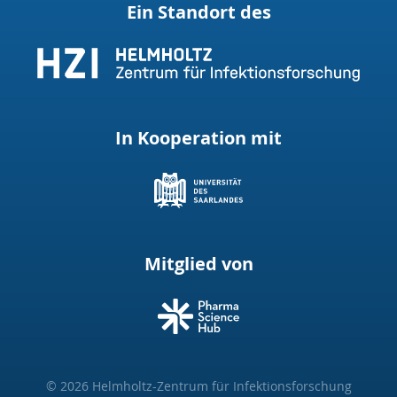
Ein Standort des
In Kooperation mit
Mitglied von
© 2026 Helmholtz-Zentrum für Infektionsforschung