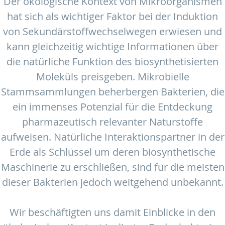
Der ökologische Kontext von Mikroorganismen
hat sich als wichtiger Faktor bei der Induktion
von Sekundärstoffwechselwegen erwiesen und
kann gleichzeitig wichtige Informationen über
die natürliche Funktion des biosynthetisierten
Moleküls preisgeben. Mikrobielle
Stammsammlungen beherbergen Bakterien, die
ein immenses Potenzial für die Entdeckung
pharmazeutisch relevanter Naturstoffe
aufweisen. Natürliche Interaktionspartner in der
Erde als Schlüssel um deren biosynthetische
Maschinerie zu erschließen, sind für die meisten
dieser Bakterien jedoch weitgehend unbekannt.
Wir beschäftigten uns damit Einblicke in den