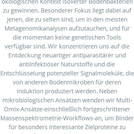
ökologischen Kontext isolierter Bodenbakterien
zu gewinnen. Besonderer Fokus liegt dabei auf
jenen, die zu selten sind, um in den meisten
Metagenomikanalysen aufzutauchen, und für
die momentan keine genetischen Tools
verfügbar sind. Wir konzentrieren uns auf die
Entdeckung neuartiger antiparasitärer und
antiinfektiöser Naturstoffe und die
Entschlüsselung potenzieller Signalmoleküle, die
von anderen Bodenmikroben für deren
Induktion produziert werden. Neben
mikrobiologischen Ansätzen wenden wir Multi-
Omix-Ansätze-einschließlich fortgeschrittener
Massenspektrometrie-Workflows‑an, um Binder
für besonders interessante Zielproteine zu