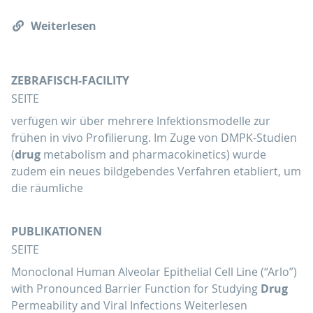
Weiterlesen
ZEBRAFISCH-FACILITY
SEITE
verfügen wir über mehrere Infektionsmodelle zur
frühen in vivo Profilierung. Im Zuge von DMPK-Studien
(
drug
metabolism and pharmacokinetics) wurde
zudem ein neues bildgebendes Verfahren etabliert, um
die räumliche
PUBLIKATIONEN
SEITE
Monoclonal Human Alveolar Epithelial Cell Line (“Arlo”)
with Pronounced Barrier Function for Studying
Drug
Permeability and Viral Infections Weiterlesen