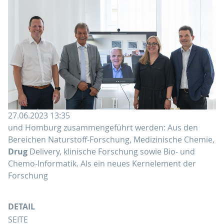
27.06.2023 13:35
und Homburg zusammengeführt werden: Aus den
Bereichen Naturstoff-Forschung, Medizinische Chemie,
Drug
Delivery, klinische Forschung sowie Bio- und
Chemo-Informatik. Als ein neues Kernelement der
Forschung
DETAIL
SEITE