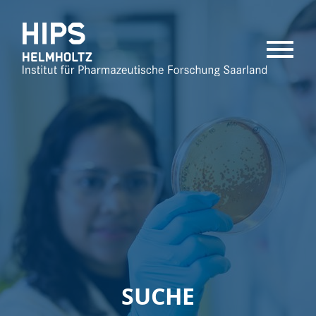
MENU
SUCHE