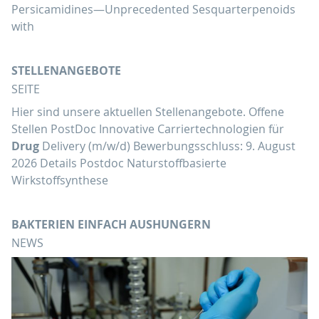
Persicamidines—Unprecedented Sesquarterpenoids
with
STELLENANGEBOTE
SEITE
Hier sind unsere aktuellen Stellenangebote. Offene
Stellen PostDoc Innovative Carriertechnologien für
Drug
Delivery (m/w/d) Bewerbungsschluss: 9. August
2026 Details Postdoc Naturstoffbasierte
Wirkstoffsynthese
BAKTERIEN EINFACH AUSHUNGERN
NEWS