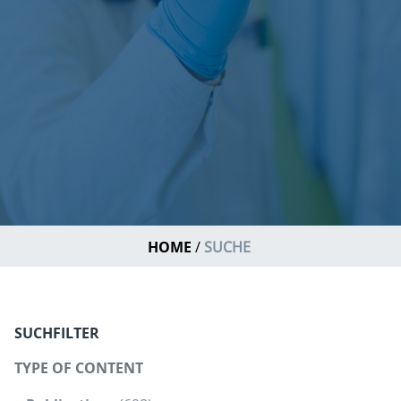
HOME
SUCHE
SUCHFILTER
TYPE OF CONTENT