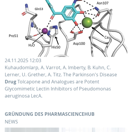
24.11.2025 12:03
Kuhaudomlarp, A. Varrot, A. Imberty, B. Kuhn, C.
Lerner, U. Grether, A. Titz. The Parkinson's Disease
Drug
Tolcapone and Analogues are Potent
Glycomimetic Lectin Inhibitors of Pseudomonas
aeruginosa LecA.
GRÜNDUNG DES PHARMASCIENCEHUB
NEWS