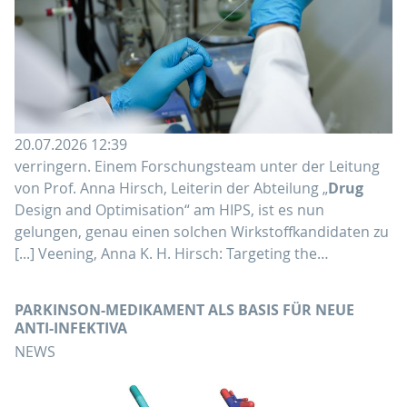
20.07.2026 12:39
verringern. Einem Forschungsteam unter der Leitung
von Prof. Anna Hirsch, Leiterin der Abteilung „
Drug
Design and Optimisation“ am HIPS, ist es nun
gelungen, genau einen solchen Wirkstoffkandidaten zu
[...] Veening, Anna K. H. Hirsch: Targeting the…
PARKINSON-MEDIKAMENT ALS BASIS FÜR NEUE
ANTI-INFEKTIVA
NEWS