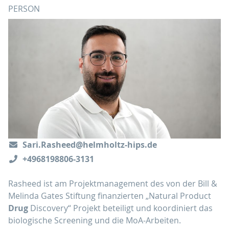
PERSON
Sari.Rasheed@helmholtz-hips.de
+4968198806-3131
Rasheed ist am Projektmanagement des von der Bill &
Melinda Gates Stiftung finanzierten „Natural Product
Drug
Discovery“ Projekt beteiligt und koordiniert das
biologische Screening und die MoA-Arbeiten.