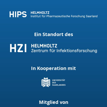
Ein Standort des
In Kooperation mit
Mitglied von