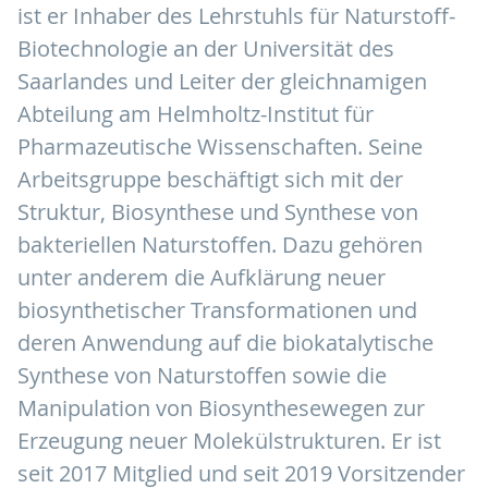
ist er Inhaber des Lehrstuhls für Naturstoff-
Biotechnologie an der Universität des
Saarlandes und Leiter der gleichnamigen
Abteilung am Helmholtz-Institut für
Pharmazeutische Wissenschaften. Seine
Arbeitsgruppe beschäftigt sich mit der
Struktur, Biosynthese und Synthese von
bakteriellen Naturstoffen. Dazu gehören
unter anderem die Aufklärung neuer
biosynthetischer Transformationen und
deren Anwendung auf die biokatalytische
Synthese von Naturstoffen sowie die
Manipulation von Biosynthesewegen zur
Erzeugung neuer Molekülstrukturen. Er ist
seit 2017 Mitglied und seit 2019 Vorsitzender