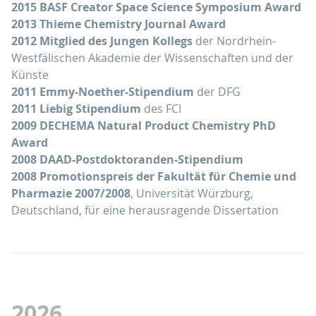
2015 BASF Creator Space Science Symposium Award
2013 Thieme Chemistry Journal Award
2012 Mitglied des Jungen Kollegs
der Nordrhein-
Westfälischen Akademie der Wissenschaften und der
Künste
2011 Emmy-Noether-Stipendium
der DFG
2011 Liebig Stipendium
des FCI
2009 DECHEMA Natural Product Chemistry PhD
Award
2008 DAAD-Postdoktoranden-Stipendium
2008 Promotionspreis der Fakultät für Chemie und
Pharmazie 2007/2008
, Universität Würzburg,
Deutschland, für eine herausragende Dissertation
2026