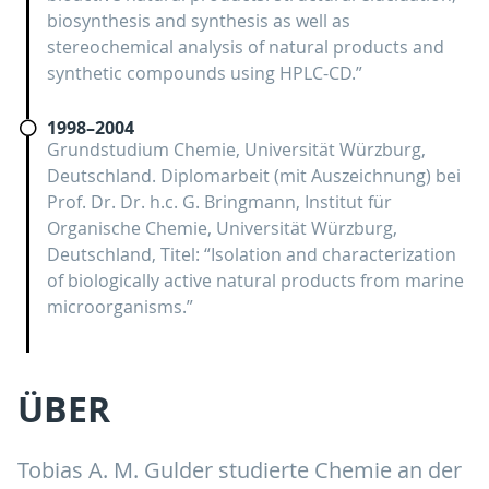
biosynthesis and synthesis as well as
stereochemical analysis of natural products and
synthetic compounds using HPLC-CD.”
1998–2004
Grundstudium Chemie, Universität Würzburg,
Deutschland. Diplomarbeit (mit Auszeichnung) bei
Prof. Dr. Dr. h.c. G. Bringmann, Institut für
Organische Chemie, Universität Würzburg,
Deutschland, Titel: “Isolation and characterization
of biologically active natural products from marine
microorganisms.”
ÜBER
Tobias A. M. Gulder studierte Chemie an der