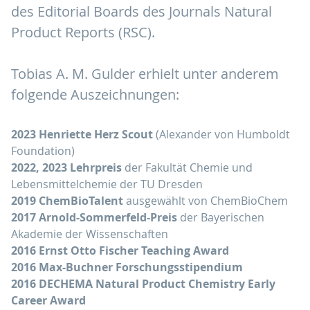
des Editorial Boards des Journals Natural
Product Reports (RSC).
Tobias A. M. Gulder erhielt unter anderem
folgende Auszeichnungen:
2023 Henriette Herz Scout
(Alexander von Humboldt
Foundation)
2022, 2023 Lehrpreis
der Fakultät Chemie und
Lebensmittelchemie der TU Dresden
2019 ChemBioTalent
ausgewählt von ChemBioChem
2017 Arnold-Sommerfeld-Preis
der Bayerischen
Akademie der Wissenschaften
2016 Ernst Otto Fischer Teaching Award
2016 Max-Buchner Forschungsstipendium
2016 DECHEMA Natural Product Chemistry Early
Career Award