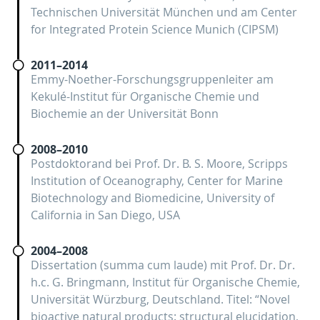
Technischen Universität München und am Center
for Integrated Protein Science Munich (CIPSM)
2011–2014
Emmy-Noether-Forschungsgruppenleiter am
Kekulé-Institut für Organische Chemie und
Biochemie an der Universität Bonn
2008–2010
Postdoktorand bei Prof. Dr. B. S. Moore, Scripps
Institution of Oceanography, Center for Marine
Biotechnology and Biomedicine, University of
California in San Diego, USA
2004–2008
Dissertation (summa cum laude) mit Prof. Dr. Dr.
h.c. G. Bringmann, Institut für Organische Chemie,
Universität Würzburg, Deutschland. Titel: “Novel
bioactive natural products: structural elucidation,