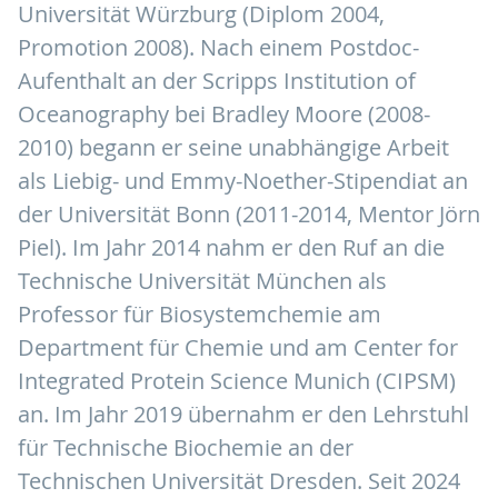
Universität Würzburg (Diplom 2004,
Promotion 2008). Nach einem Postdoc-
Aufenthalt an der Scripps Institution of
Oceanography bei Bradley Moore (2008-
2010) begann er seine unabhängige Arbeit
als Liebig- und Emmy-Noether-Stipendiat an
der Universität Bonn (2011-2014, Mentor Jörn
Piel). Im Jahr 2014 nahm er den Ruf an die
Technische Universität München als
Professor für Biosystemchemie am
Department für Chemie und am Center for
Integrated Protein Science Munich (CIPSM)
an. Im Jahr 2019 übernahm er den Lehrstuhl
für Technische Biochemie an der
Technischen Universität Dresden. Seit 2024