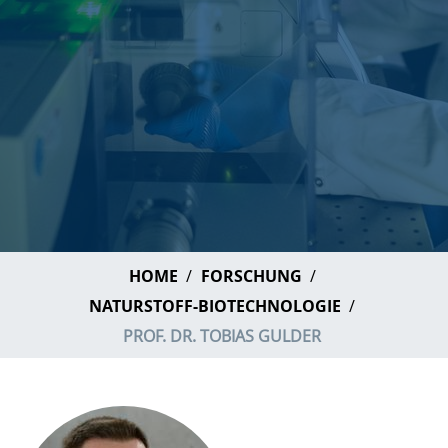
HOME
FORSCHUNG
NATURSTOFF-BIOTECHNOLOGIE
PROF. DR. TOBIAS GULDER