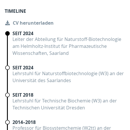
TIMELINE
CV herunterladen
SEIT 2024
Leiter der Abteilung für Naturstoff-Biotechnologie
am Helmholtz-Institut für Pharmazeutische
Wissenschaften, Saarland
SEIT 2024
Lehrstuhl für Naturstoffbiotechnologie (W3) an der
Universität des Saarlandes
SEIT 2018
Lehrstuhl für Technische Biochemie (W3) an der
Technischen Universität Dresden
2014–2018
Professor für Biosystemchemie (W2tt) an der