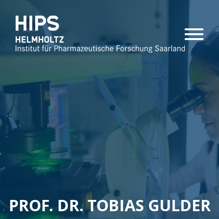
MENU
PROF. DR. TOBIAS GULDER